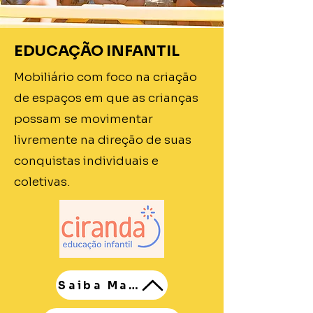
EDUCAÇÃO INFANTIL
Mobiliário com foco na criação
de espaços em que as crianças
possam se movimentar
livremente na direção de suas
conquistas individuais e
coletivas.
Saiba Mais