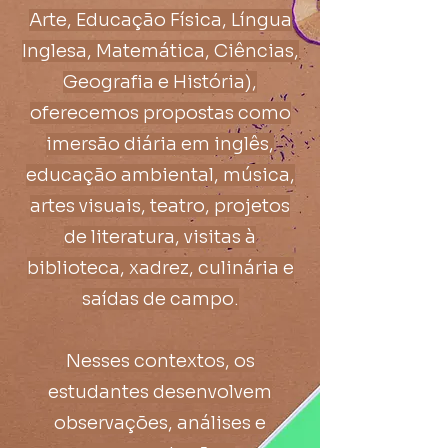
Arte, Educação Física, Língua
Inglesa, Matemática, Ciências,
Geografia e História),
oferecemos propostas como
imersão diária em inglês,
educação ambiental, música,
artes visuais, teatro, projetos
de literatura, visitas à
biblioteca, xadrez, culinária e
saídas de campo.
Nesses contextos, os
estudantes desenvolvem
observações, análises e