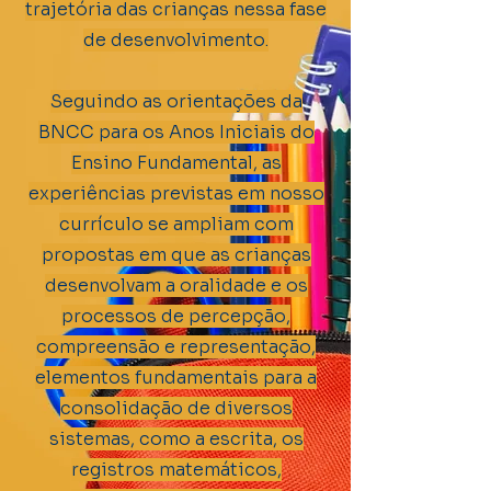
trajetória das crianças nessa fase
de desenvolvimento.
Seguindo as orientações da
BNCC para os Anos Iniciais do
Ensino Fundamental, as
experiências previstas em nosso
currículo se ampliam com
propostas em que as crianças
desenvolvam a oralidade e os
processos de percepção,
compreensão e representação,
elementos fundamentais para a
consolidação de diversos
sistemas, como a escrita, os
registros matemáticos,